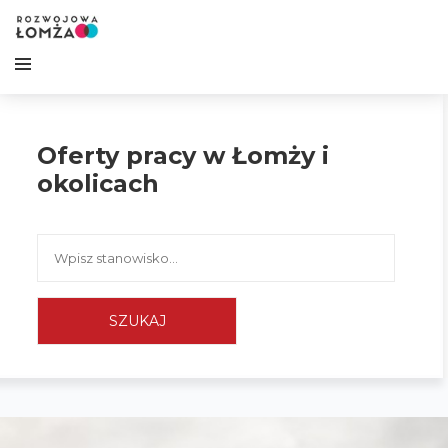
Oferty pracy w Łomży i
okolicach