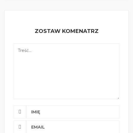
ZOSTAW KOMENATRZ