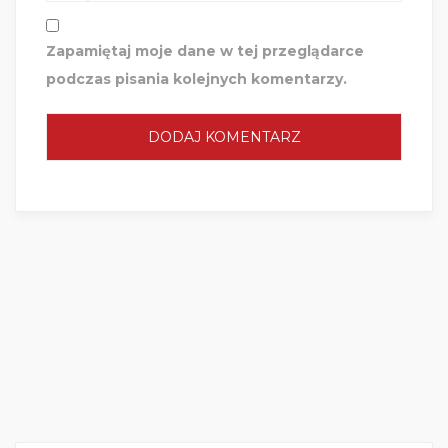
Zapamiętaj moje dane w tej przeglądarce
podczas pisania kolejnych komentarzy.