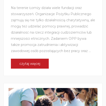
Na terenie Łomży działa wiele fundacji oraz
stowarzyszeń. Organizacje Pożytku Publicznego
zajmują się nie tylko działalnością charytatywną, ale
mogą też udzielać pomocy prawnej, prowadzić
działalność na rzecz integracji cudzoziemców lub
mniejszości etnicznych. Zadaniem OPP bywa
także promocja zatrudnienia i aktywizacji
zawodowej osób pozostających bez pracy oraz ...
czytaj więcej