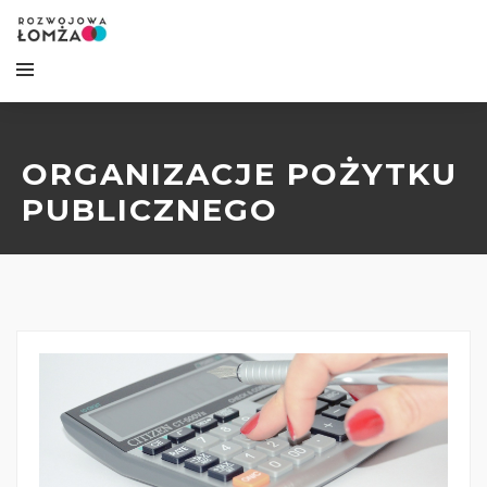
ORGANIZACJE POŻYTKU
PUBLICZNEGO