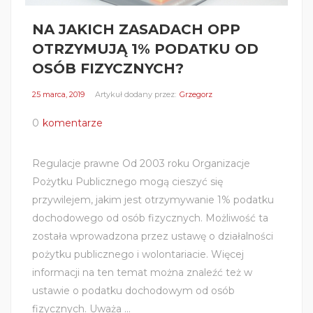
NA JAKICH ZASADACH OPP
OTRZYMUJĄ 1% PODATKU OD
OSÓB FIZYCZNYCH?
25 marca, 2019
Artykuł dodany przez:
Grzegorz
0
komentarze
Regulacje prawne Od 2003 roku Organizacje
Pożytku Publicznego mogą cieszyć się
przywilejem, jakim jest otrzymywanie 1% podatku
dochodowego od osób fizycznych. Możliwość ta
została wprowadzona przez ustawę o działalności
pożytku publicznego i wolontariacie. Więcej
informacji na ten temat można znaleźć też w
ustawie o podatku dochodowym od osób
fizycznych. Uważa ...