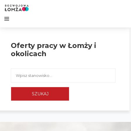
Oferty pracy w Łomży i
okolicach