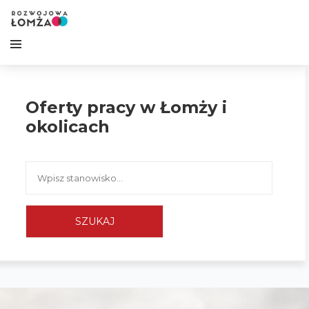
Oferty pracy w Łomży i
okolicach