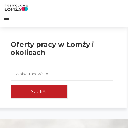
Oferty pracy w Łomży i
okolicach