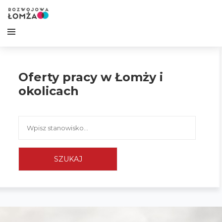
Oferty pracy w Łomży i
okolicach