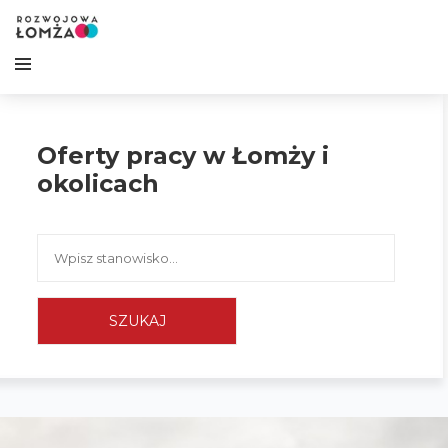
Oferty pracy w Łomży i
okolicach